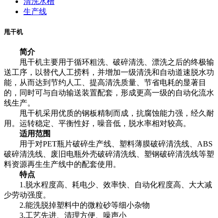
清洗水槽
生产线
甩干机
简介
甩干机主要用于循环粗洗、破碎清洗、漂洗之后的终极输
送工序，以替代人工捞料，并增加一级清洗和自动道速脱水功
能，从而达到节约人工、提高清洗质量、节省电耗的显著目
的，同时可与自动输送装置配套，形成更高一级的自动化流水
线生产。
甩干机采用优质的钢板精制而成，抗腐蚀能力强，经久耐
用。运转稳定、平衡性好，噪音低，脱水率相对较高。
适用范围
用于对PET瓶片破碎生产线、塑料薄膜破碎清洗线、ABS
破碎清洗线、废旧电瓶外壳破碎清洗线、塑钢破碎清洗线等塑
料资源再生生产线中的配套使用。
特点
1.脱水程度高、耗电少、效率快、自动化程度高、大大减
少劳动强度。
2.能洗脱掉塑料中的微粒砂等细小杂物
3.工艺先进、清理方便、噪声小