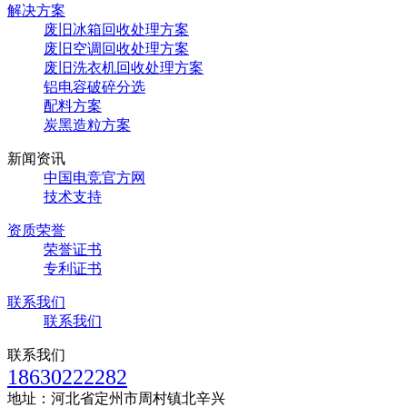
解决方案
废旧冰箱回收处理方案
废旧空调回收处理方案
废旧洗衣机回收处理方案
铝电容破碎分选
配料方案
炭黑造粒方案
新闻资讯
中国电竞官方网
技术支持
资质荣誉
荣誉证书
专利证书
联系我们
联系我们
联系我们
18630222282
地址：河北省定州市周村镇北辛兴