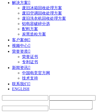
解决方案

废旧冰箱回收处理方案
废旧空调回收处理方案
废旧洗衣机回收处理方案
铝电容破碎分选
配料方案
炭黑造粒方案
客户案例

视频中心

荣誉资质

荣誉证书
专利证书
新闻资讯

中国电竞官方网
技术支持
联系我们

ENGLISH