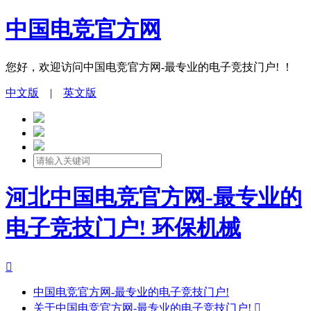
中国电竞官方网
您好，欢迎访问中国电竞官方网-最专业的电子竞技门户! ！
中文版
|
英文版
河北中国电竞官方网-最专业的
电子竞技门户! 环保机械

中国电竞官方网-最专业的电子竞技门户!
关于中国电竞官方网-最专业的电子竞技门户!
