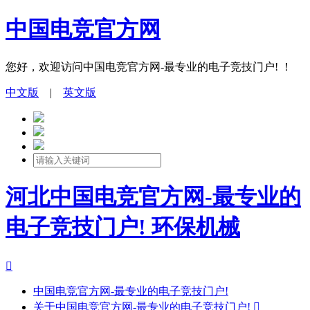
中国电竞官方网
您好，欢迎访问中国电竞官方网-最专业的电子竞技门户! ！
中文版
|
英文版
河北中国电竞官方网-最专业的
电子竞技门户! 环保机械

中国电竞官方网-最专业的电子竞技门户!
关于中国电竞官方网-最专业的电子竞技门户!
