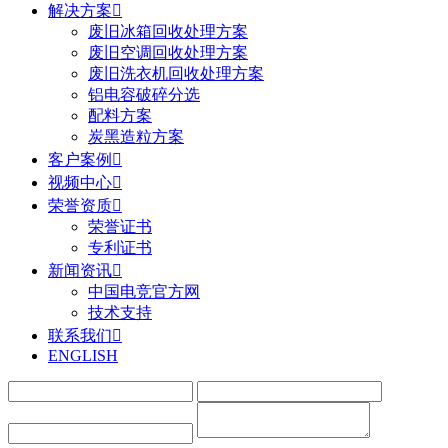
解决方案

废旧冰箱回收处理方案
废旧空调回收处理方案
废旧洗衣机回收处理方案
铝电容破碎分选
配料方案
炭黑造粒方案
客户案例

视频中心

荣誉资质

荣誉证书
专利证书
新闻资讯

中国电竞官方网
技术支持
联系我们

ENGLISH