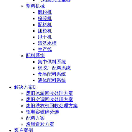
塑料机械
磨粉机
粉碎机
配料机
团粒机
甩干机
清洗水槽
生产线
配料系统
集中供料系统
橡胶厂配料系统
食品配料系统
液体配料系统
解决方案

废旧冰箱回收处理方案
废旧空调回收处理方案
废旧洗衣机回收处理方案
铝电容破碎分选
配料方案
炭黑造粒方案
客户案例