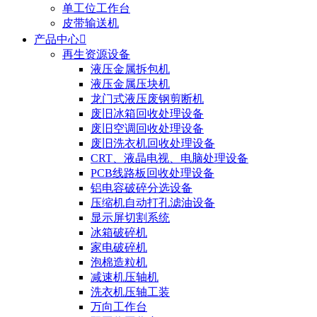
单工位工作台
皮带输送机
产品中心

再生资源设备
液压金属拆包机
液压金属压块机
龙门式液压废钢剪断机
废旧冰箱回收处理设备
废旧空调回收处理设备
废旧洗衣机回收处理设备
CRT、液晶电视、电脑处理设备
PCB线路板回收处理设备
铝电容破碎分选设备
压缩机自动打孔滤油设备
显示屏切割系统
冰箱破碎机
家电破碎机
泡棉造粒机
减速机压轴机
洗衣机压轴工装
万向工作台