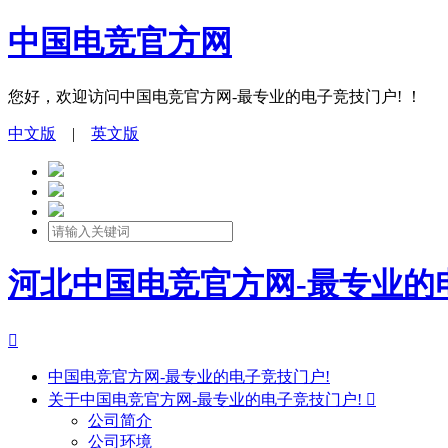
中国电竞官方网
您好，欢迎访问中国电竞官方网-最专业的电子竞技门户! ！
中文版
|
英文版
河北中国电竞官方网-最专业的

中国电竞官方网-最专业的电子竞技门户!
关于中国电竞官方网-最专业的电子竞技门户!

公司简介
公司环境