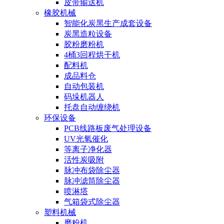
皮带输送机
橡胶机械
智能化炭黑生产成套设备
炭黑造粒设备
胶粉磨粉机
4桶3回程烘干机
配料机
成品料仓
自动包装机
码垛机器人
托盘自动缠绕机
环保设备
PCB线路板废气处理设备
UV光氧催化
等离子净化器
活性炭吸附
脉冲布袋除尘器
脉冲滤筒除尘器
喷淋塔
气箱袋式除尘器
塑料机械
磨粉机