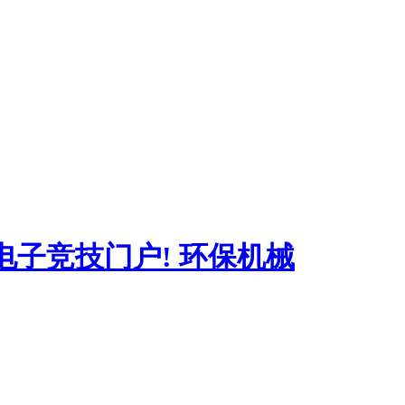
电子竞技门户! 环保机械