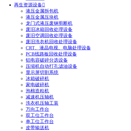
再生资源设备

液压金属拆包机
液压金属压块机
龙门式液压废钢剪断机
废旧冰箱回收处理设备
废旧空调回收处理设备
废旧洗衣机回收处理设备
CRT、液晶电视、电脑处理设备
PCB线路板回收处理设备
铝电容破碎分选设备
压缩机自动打孔滤油设备
显示屏切割系统
冰箱破碎机
家电破碎机
泡棉造粒机
减速机压轴机
洗衣机压轴工装
万向工作台
双工位工作台
单工位工作台
皮带输送机