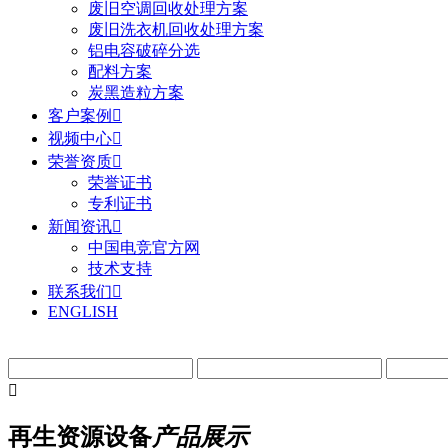
废旧空调回收处理方案
废旧洗衣机回收处理方案
铝电容破碎分选
配料方案
炭黑造粒方案
客户案例

视频中心

荣誉资质

荣誉证书
专利证书
新闻资讯

中国电竞官方网
技术支持
联系我们

ENGLISH

再生资源设备
产品展示