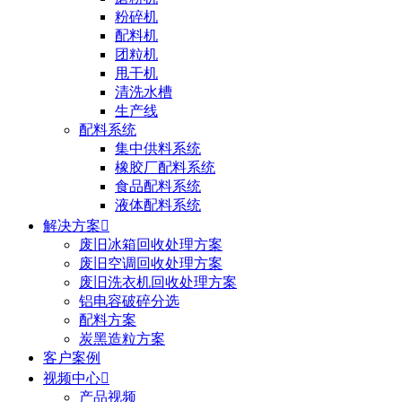
粉碎机
配料机
团粒机
甩干机
清洗水槽
生产线
配料系统
集中供料系统
橡胶厂配料系统
食品配料系统
液体配料系统
解决方案

废旧冰箱回收处理方案
废旧空调回收处理方案
废旧洗衣机回收处理方案
铝电容破碎分选
配料方案
炭黑造粒方案
客户案例
视频中心

产品视频