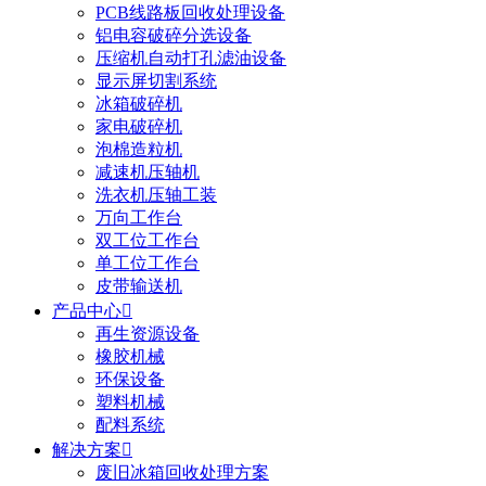
PCB线路板回收处理设备
铝电容破碎分选设备
压缩机自动打孔滤油设备
显示屏切割系统
冰箱破碎机
家电破碎机
泡棉造粒机
减速机压轴机
洗衣机压轴工装
万向工作台
双工位工作台
单工位工作台
皮带输送机
产品中心

再生资源设备
橡胶机械
环保设备
塑料机械
配料系统
解决方案

废旧冰箱回收处理方案