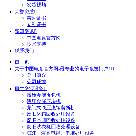
发货视频
荣誉资质

荣誉证书
专利证书
新闻资讯

中国电竞官方网
技术支持
联系我们
首 页
关于中国电竞官方网-最专业的电子竞技门户!

公司简介
公司环境
再生资源设备

液压金属拆包机
液压金属压块机
龙门式液压废钢剪断机
废旧冰箱回收处理设备
废旧空调回收处理设备
废旧洗衣机回收处理设备
CRT、液晶电视、电脑处理设备