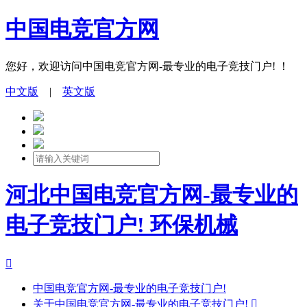
中国电竞官方网
您好，欢迎访问中国电竞官方网-最专业的电子竞技门户! ！
中文版
|
英文版
河北中国电竞官方网-最专业的
电子竞技门户! 环保机械

中国电竞官方网-最专业的电子竞技门户!
关于中国电竞官方网-最专业的电子竞技门户!
