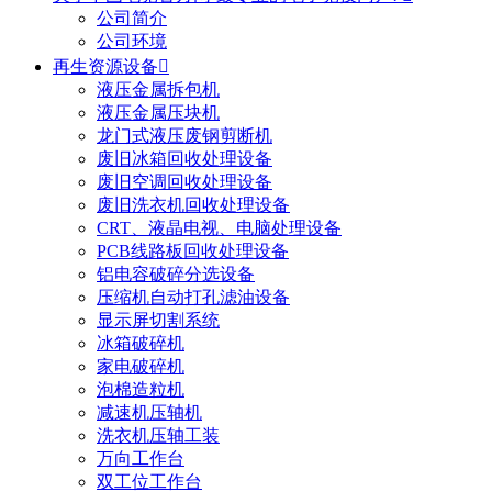
公司简介
公司环境
再生资源设备

液压金属拆包机
液压金属压块机
龙门式液压废钢剪断机
废旧冰箱回收处理设备
废旧空调回收处理设备
废旧洗衣机回收处理设备
CRT、液晶电视、电脑处理设备
PCB线路板回收处理设备
铝电容破碎分选设备
压缩机自动打孔滤油设备
显示屏切割系统
冰箱破碎机
家电破碎机
泡棉造粒机
减速机压轴机
洗衣机压轴工装
万向工作台
双工位工作台