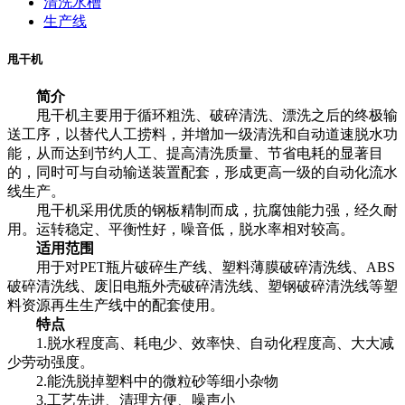
清洗水槽
生产线
甩干机
简介
甩干机主要用于循环粗洗、破碎清洗、漂洗之后的终极输
送工序，以替代人工捞料，并增加一级清洗和自动道速脱水功
能，从而达到节约人工、提高清洗质量、节省电耗的显著目
的，同时可与自动输送装置配套，形成更高一级的自动化流水
线生产。
甩干机采用优质的钢板精制而成，抗腐蚀能力强，经久耐
用。运转稳定、平衡性好，噪音低，脱水率相对较高。
适用范围
用于对PET瓶片破碎生产线、塑料薄膜破碎清洗线、ABS
破碎清洗线、废旧电瓶外壳破碎清洗线、塑钢破碎清洗线等塑
料资源再生生产线中的配套使用。
特点
1.脱水程度高、耗电少、效率快、自动化程度高、大大减
少劳动强度。
2.能洗脱掉塑料中的微粒砂等细小杂物
3.工艺先进、清理方便、噪声小