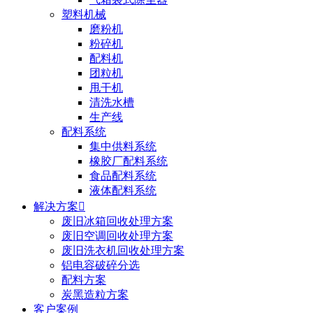
塑料机械
磨粉机
粉碎机
配料机
团粒机
甩干机
清洗水槽
生产线
配料系统
集中供料系统
橡胶厂配料系统
食品配料系统
液体配料系统
解决方案

废旧冰箱回收处理方案
废旧空调回收处理方案
废旧洗衣机回收处理方案
铝电容破碎分选
配料方案
炭黑造粒方案
客户案例