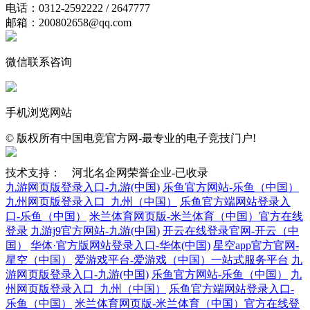
电话：0312-2592222 / 2647777
邮箱：200802658@qq.com
微信联系咨询
手机浏览网站
© 版权所有中国电竞官方网-最专业的电子竞技门户!
冀公网安备:13068202000123号
技术支持： 河北名企网荣誉企业-已收录
九游网页版登录入口-九游(中国)
乐鱼官方网站-乐鱼（中国）
九州网页版登录入口_九州（中国）
乐鱼官方端网站登录入
口-乐鱼（中国）
米兰体育网页版-米兰体育（中国）官方在线
登录
九游j9官方网站-九游(中国)
开云在线登录官网-开云（中
国）
华体·官方版网站登录入口-华体(中国)
星空app官方官网-
星空（中国）
爱游戏平台-爱游戏（中国）一站式服务平台
九
游网页版登录入口-九游(中国)
乐鱼官方网站-乐鱼（中国）
九
州网页版登录入口_九州（中国）
乐鱼官方端网站登录入口-
乐鱼（中国）
米兰体育网页版-米兰体育（中国）官方在线登