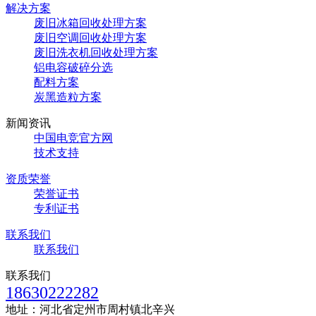
解决方案
废旧冰箱回收处理方案
废旧空调回收处理方案
废旧洗衣机回收处理方案
铝电容破碎分选
配料方案
炭黑造粒方案
新闻资讯
中国电竞官方网
技术支持
资质荣誉
荣誉证书
专利证书
联系我们
联系我们
联系我们
18630222282
地址：河北省定州市周村镇北辛兴