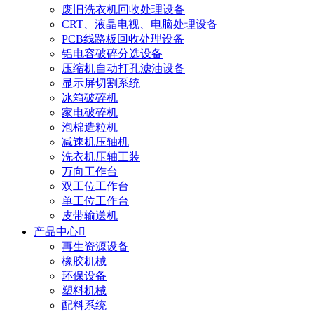
废旧洗衣机回收处理设备
CRT、液晶电视、电脑处理设备
PCB线路板回收处理设备
铝电容破碎分选设备
压缩机自动打孔滤油设备
显示屏切割系统
冰箱破碎机
家电破碎机
泡棉造粒机
减速机压轴机
洗衣机压轴工装
万向工作台
双工位工作台
单工位工作台
皮带输送机
产品中心

再生资源设备
橡胶机械
环保设备
塑料机械
配料系统