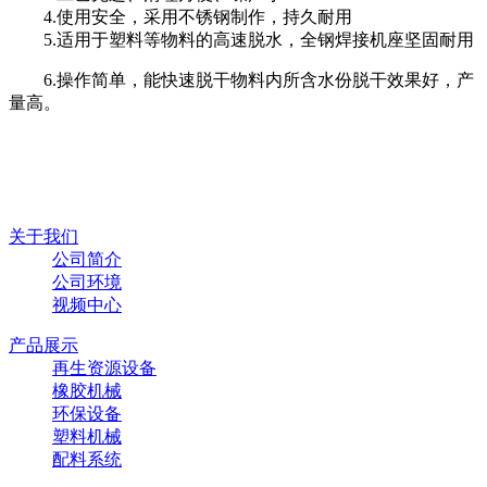
4.使用安全，采用不锈钢制作，持久耐用
5.适用于塑料等物料的高速脱水，全钢焊接机座坚固耐用
6.操作简单，能快速脱干物料内所含水份脱干效果好，产
量高。
关于我们
公司简介
公司环境
视频中心
产品展示
再生资源设备
橡胶机械
环保设备
塑料机械
配料系统