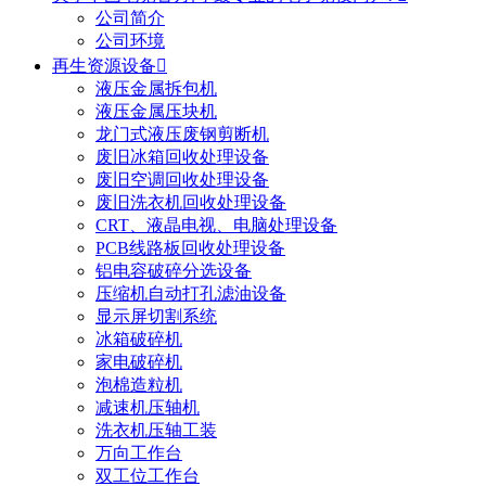
公司简介
公司环境
再生资源设备

液压金属拆包机
液压金属压块机
龙门式液压废钢剪断机
废旧冰箱回收处理设备
废旧空调回收处理设备
废旧洗衣机回收处理设备
CRT、液晶电视、电脑处理设备
PCB线路板回收处理设备
铝电容破碎分选设备
压缩机自动打孔滤油设备
显示屏切割系统
冰箱破碎机
家电破碎机
泡棉造粒机
减速机压轴机
洗衣机压轴工装
万向工作台
双工位工作台