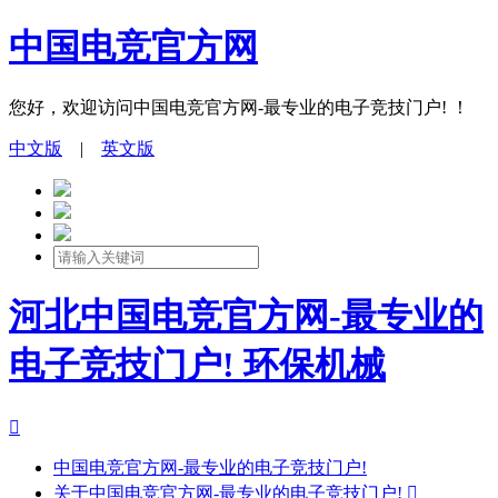
中国电竞官方网
您好，欢迎访问中国电竞官方网-最专业的电子竞技门户! ！
中文版
|
英文版
河北中国电竞官方网-最专业的
电子竞技门户! 环保机械

中国电竞官方网-最专业的电子竞技门户!
关于中国电竞官方网-最专业的电子竞技门户!
