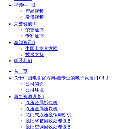
视频中心

产品视频
发货视频
荣誉资质

荣誉证书
专利证书
新闻资讯

中国电竞官方网
技术支持
联系我们
首 页
关于中国电竞官方网-最专业的电子竞技门户!

公司简介
公司环境
再生资源设备

液压金属拆包机
液压金属压块机
龙门式液压废钢剪断机
废旧冰箱回收处理设备
废旧空调回收处理设备