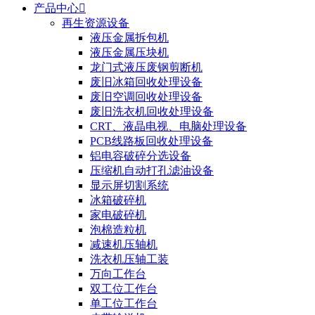
产品中心

再生资源设备
液压金属拆包机
液压金属压块机
龙门式液压废钢剪断机
废旧冰箱回收处理设备
废旧空调回收处理设备
废旧洗衣机回收处理设备
CRT、液晶电视、电脑处理设备
PCB线路板回收处理设备
铝电容破碎分选设备
压缩机自动打孔滤油设备
显示屏切割系统
冰箱破碎机
家电破碎机
泡棉造粒机
减速机压轴机
洗衣机压轴工装
万向工作台
双工位工作台
单工位工作台