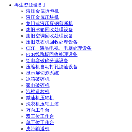
再生资源设备

液压金属拆包机
液压金属压块机
龙门式液压废钢剪断机
废旧冰箱回收处理设备
废旧空调回收处理设备
废旧洗衣机回收处理设备
CRT、液晶电视、电脑处理设备
PCB线路板回收处理设备
铝电容破碎分选设备
压缩机自动打孔滤油设备
显示屏切割系统
冰箱破碎机
家电破碎机
泡棉造粒机
减速机压轴机
洗衣机压轴工装
万向工作台
双工位工作台
单工位工作台
皮带输送机