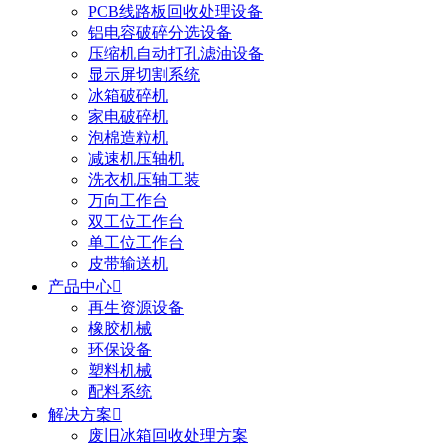
PCB线路板回收处理设备
铝电容破碎分选设备
压缩机自动打孔滤油设备
显示屏切割系统
冰箱破碎机
家电破碎机
泡棉造粒机
减速机压轴机
洗衣机压轴工装
万向工作台
双工位工作台
单工位工作台
皮带输送机
产品中心

再生资源设备
橡胶机械
环保设备
塑料机械
配料系统
解决方案

废旧冰箱回收处理方案