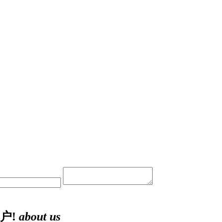
户!
about us