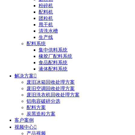
粉碎机
配料机
团粒机
甩干机
清洗水槽
生产线
配料系统
集中供料系统
橡胶厂配料系统
食品配料系统
液体配料系统
解决方案

废旧冰箱回收处理方案
废旧空调回收处理方案
废旧洗衣机回收处理方案
铝电容破碎分选
配料方案
炭黑造粒方案
客户案例
视频中心

产品视频