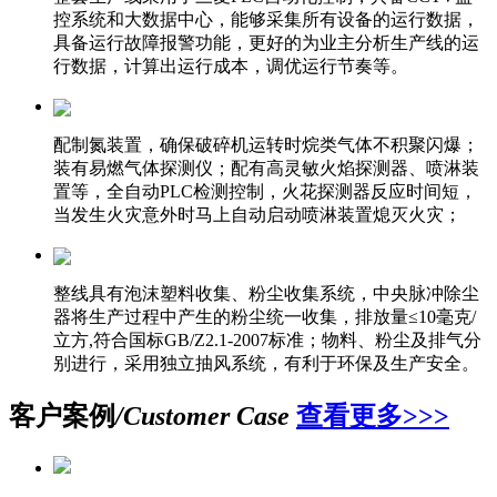
控系统和大数据中心，能够采集所有设备的运行数据，
具备运行故障报警功能，更好的为业主分析生产线的运
行数据，计算出运行成本，调优运行节奏等。
配制氮装置，确保破碎机运转时烷类气体不积聚闪爆；
装有易燃气体探测仪；配有高灵敏火焰探测器、喷淋装
置等，全自动PLC检测控制，火花探测器反应时间短，
当发生火灾意外时马上自动启动喷淋装置熄灭火灾；
整线具有泡沫塑料收集、粉尘收集系统，中央脉冲除尘
器将生产过程中产生的粉尘统一收集，排放量≤10毫克/
立方,符合国标GB/Z2.1-2007标准；物料、粉尘及排气分
别进行，采用独立抽风系统，有利于环保及生产安全。
客户案例
/Customer Case
查看更多>>>