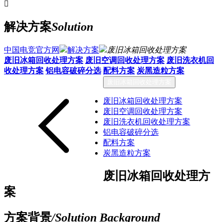

解决方案
Solution
中国电竞官方网
解决方案
废旧冰箱回收处理方案
废旧冰箱回收处理方案
废旧空调回收处理方案
废旧洗衣机回
收处理方案
铝电容破碎分选
配料方案
炭黑造粒方案
废旧冰箱回收处理方案
废旧冰箱回收处理方案
废旧空调回收处理方案
废旧洗衣机回收处理方案
铝电容破碎分选
配料方案
炭黑造粒方案
废旧冰箱回收处理方
案
方案背景
/Solution Background