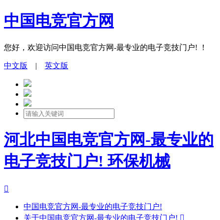
中国电竞官方网
您好，欢迎访问中国电竞官方网-最专业的电子竞技门户! ！
中文版
|
英文版
河北中国电竞官方网-最专业的
电子竞技门户! 环保机械

中国电竞官方网-最专业的电子竞技门户!
关于中国电竞官方网-最专业的电子竞技门户!
