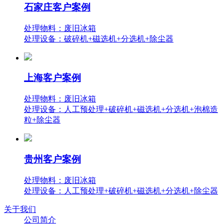
石家庄客户案例
处理物料：废旧冰箱
处理设备：破碎机+磁选机+分选机+除尘器
上海客户案例
处理物料：废旧冰箱
处理设备：人工预处理+破碎机+磁选机+分选机+泡棉造
粒+除尘器
贵州客户案例
处理物料：废旧冰箱
处理设备：人工预处理+破碎机+磁选机+分选机+除尘器
关于我们
公司简介