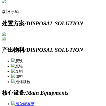
废旧冰箱
处置方案
/DISPOSAL SOLUTION
产出物料
/DISPOSAL SOLUTION
废铁
废铝
废铜
塑料
泡棉颗粒
核心设备
/Main Equipments
预处理系统