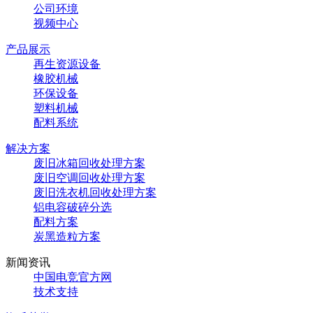
公司环境
视频中心
产品展示
再生资源设备
橡胶机械
环保设备
塑料机械
配料系统
解决方案
废旧冰箱回收处理方案
废旧空调回收处理方案
废旧洗衣机回收处理方案
铝电容破碎分选
配料方案
炭黑造粒方案
新闻资讯
中国电竞官方网
技术支持