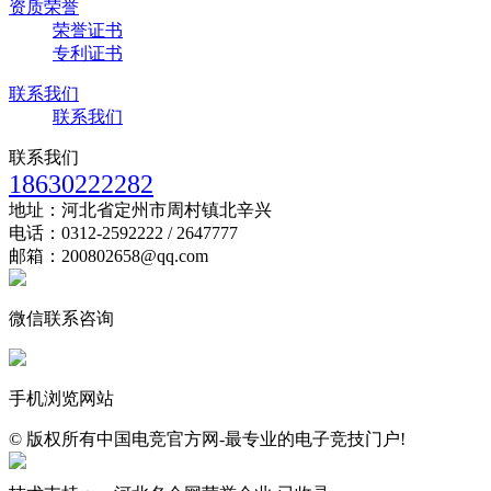
资质荣誉
荣誉证书
专利证书
联系我们
联系我们
联系我们
18630222282
地址：河北省定州市周村镇北辛兴
电话：0312-2592222 / 2647777
邮箱：200802658@qq.com
微信联系咨询
手机浏览网站
© 版权所有中国电竞官方网-最专业的电子竞技门户!
冀公网安备:13068202000123号