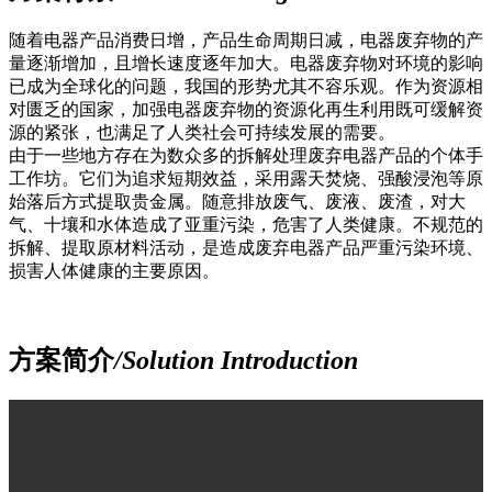
随着电器产品消费日增，产品生命周期日减，电器废弃物的产
量逐渐增加，且增长速度逐年加大。电器废弃物对环境的影响
已成为全球化的问题，我国的形势尤其不容乐观。作为资源相
对匮乏的国家，加强电器废弃物的资源化再生利用既可缓解资
源的紧张，也满足了人类社会可持续发展的需要。
由于一些地方存在为数众多的拆解处理废弃电器产品的个体手
工作坊。它们为追求短期效益，采用露天焚烧、强酸浸泡等原
始落后方式提取贵金属。随意排放废气、废液、废渣，对大
气、十壤和水体造成了亚重污染，危害了人类健康。不规范的
拆解、提取原材料活动，是造成废弃电器产品严重污染环境、
损害人体健康的主要原因。
方案简介
/Solution Introduction