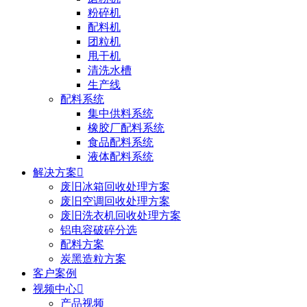
粉碎机
配料机
团粒机
甩干机
清洗水槽
生产线
配料系统
集中供料系统
橡胶厂配料系统
食品配料系统
液体配料系统
解决方案

废旧冰箱回收处理方案
废旧空调回收处理方案
废旧洗衣机回收处理方案
铝电容破碎分选
配料方案
炭黑造粒方案
客户案例
视频中心

产品视频