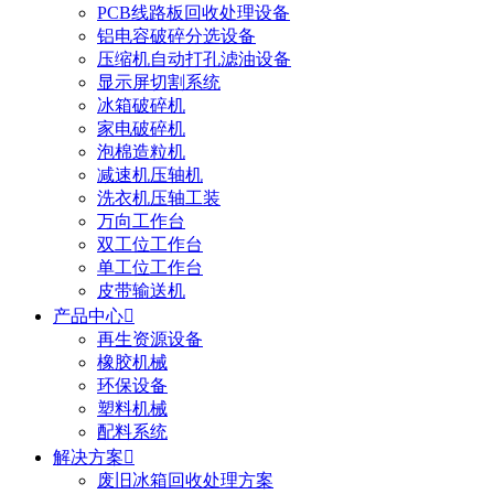
PCB线路板回收处理设备
铝电容破碎分选设备
压缩机自动打孔滤油设备
显示屏切割系统
冰箱破碎机
家电破碎机
泡棉造粒机
减速机压轴机
洗衣机压轴工装
万向工作台
双工位工作台
单工位工作台
皮带输送机
产品中心

再生资源设备
橡胶机械
环保设备
塑料机械
配料系统
解决方案

废旧冰箱回收处理方案