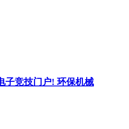
电子竞技门户! 环保机械