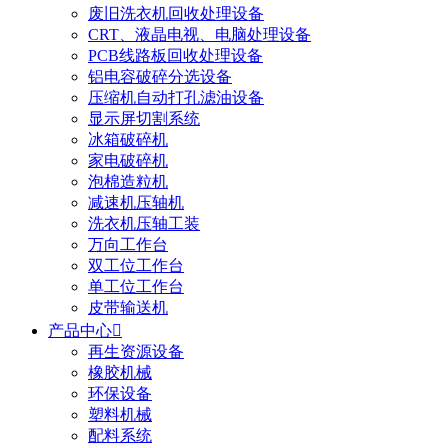
废旧洗衣机回收处理设备
CRT、液晶电视、电脑处理设备
PCB线路板回收处理设备
铝电容破碎分选设备
压缩机自动打孔滤油设备
显示屏切割系统
冰箱破碎机
家电破碎机
泡棉造粒机
减速机压轴机
洗衣机压轴工装
万向工作台
双工位工作台
单工位工作台
皮带输送机
产品中心

再生资源设备
橡胶机械
环保设备
塑料机械
配料系统