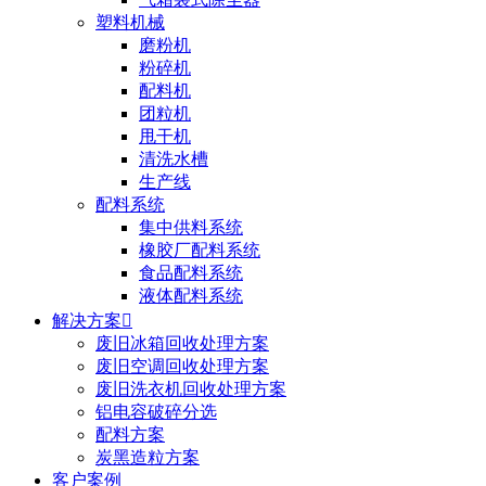
塑料机械
磨粉机
粉碎机
配料机
团粒机
甩干机
清洗水槽
生产线
配料系统
集中供料系统
橡胶厂配料系统
食品配料系统
液体配料系统
解决方案

废旧冰箱回收处理方案
废旧空调回收处理方案
废旧洗衣机回收处理方案
铝电容破碎分选
配料方案
炭黑造粒方案
客户案例