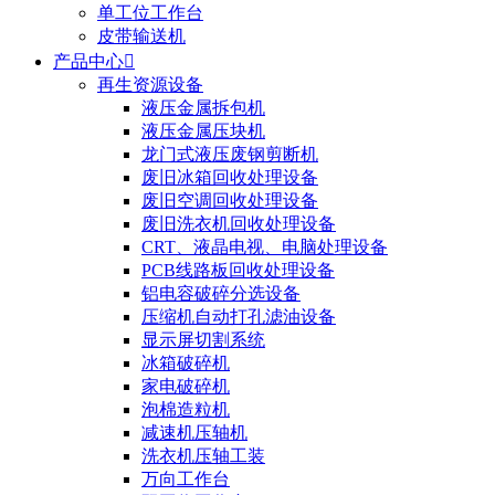
单工位工作台
皮带输送机
产品中心

再生资源设备
液压金属拆包机
液压金属压块机
龙门式液压废钢剪断机
废旧冰箱回收处理设备
废旧空调回收处理设备
废旧洗衣机回收处理设备
CRT、液晶电视、电脑处理设备
PCB线路板回收处理设备
铝电容破碎分选设备
压缩机自动打孔滤油设备
显示屏切割系统
冰箱破碎机
家电破碎机
泡棉造粒机
减速机压轴机
洗衣机压轴工装
万向工作台