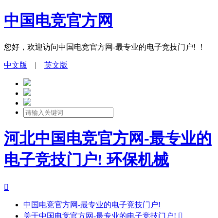
中国电竞官方网
您好，欢迎访问中国电竞官方网-最专业的电子竞技门户! ！
中文版
|
英文版
河北中国电竞官方网-最专业的
电子竞技门户! 环保机械

中国电竞官方网-最专业的电子竞技门户!
关于中国电竞官方网-最专业的电子竞技门户!
