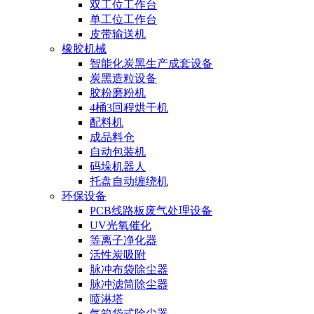
双工位工作台
单工位工作台
皮带输送机
橡胶机械
智能化炭黑生产成套设备
炭黑造粒设备
胶粉磨粉机
4桶3回程烘干机
配料机
成品料仓
自动包装机
码垛机器人
托盘自动缠绕机
环保设备
PCB线路板废气处理设备
UV光氧催化
等离子净化器
活性炭吸附
脉冲布袋除尘器
脉冲滤筒除尘器
喷淋塔
气箱袋式除尘器