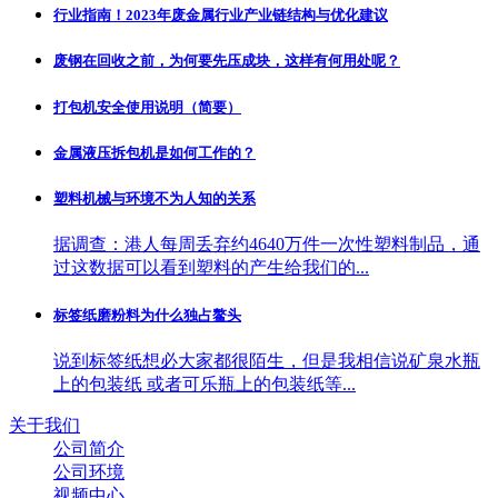
行业指南！2023年废金属行业产业链结构与优化建议
废钢在回收之前，为何要先压成块，这样有何用处呢？
打包机安全使用说明（简要）
金属液压拆包机是如何工作的？
塑料机械与环境不为人知的关系
据调查：港人每周丢弃约4640万件一次性塑料制品，通
过这数据可以看到塑料的产生给我们的...
标签纸磨粉料为什么独占鳌头
说到标签纸想必大家都很陌生，但是我相信说矿泉水瓶
上的包装纸 或者可乐瓶上的包装纸等...
关于我们
公司简介
公司环境
视频中心