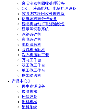
废旧洗衣机回收处理设备
CRT、液晶电视、电脑处理设备
PCB线路板回收处理设备
铝电容破碎分选设备
压缩机自动打孔滤油设备
显示屏切割系统
冰箱破碎机
家电破碎机
泡棉造粒机
减速机压轴机
洗衣机压轴工装
万向工作台
双工位工作台
单工位工作台
皮带输送机
产品中心

再生资源设备
橡胶机械
环保设备
塑料机械
配料系统