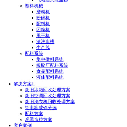
塑料机械
磨粉机
粉碎机
配料机
团粒机
甩干机
清洗水槽
生产线
配料系统
集中供料系统
橡胶厂配料系统
食品配料系统
液体配料系统
解决方案

废旧冰箱回收处理方案
废旧空调回收处理方案
废旧洗衣机回收处理方案
铝电容破碎分选
配料方案
炭黑造粒方案
客户案例