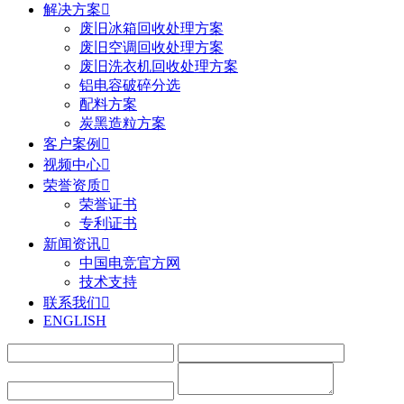
解决方案

废旧冰箱回收处理方案
废旧空调回收处理方案
废旧洗衣机回收处理方案
铝电容破碎分选
配料方案
炭黑造粒方案
客户案例

视频中心

荣誉资质

荣誉证书
专利证书
新闻资讯

中国电竞官方网
技术支持
联系我们

ENGLISH