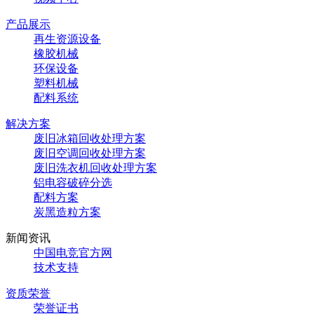
产品展示
再生资源设备
橡胶机械
环保设备
塑料机械
配料系统
解决方案
废旧冰箱回收处理方案
废旧空调回收处理方案
废旧洗衣机回收处理方案
铝电容破碎分选
配料方案
炭黑造粒方案
新闻资讯
中国电竞官方网
技术支持
资质荣誉
荣誉证书