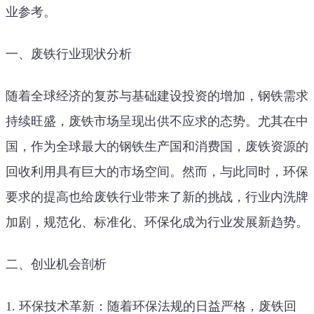
业参考。
一、废铁行业现状分析
随着全球经济的复苏与基础建设投资的增加，钢铁需求
持续旺盛，废铁市场呈现出供不应求的态势。尤其在中
国，作为全球最大的钢铁生产国和消费国，废铁资源的
回收利用具有巨大的市场空间。然而，与此同时，环保
要求的提高也给废铁行业带来了新的挑战，行业内洗牌
加剧，规范化、标准化、环保化成为行业发展新趋势。
二、创业机会剖析
1. 环保技术革新：随着环保法规的日益严格，废铁回