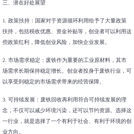
三、潜在好处展望
1. 政策扶持：国家对于资源循环利用给予了大量政策
扶持，包括税收优惠、资金补贴等，创业者可以利用这
些政策红利，降低创业风险，加快企业发展。
2. 市场需求稳定：废铁作为重要的工业原材料，其市
场需求长期保持稳定增长。创业者投身于废铁行业，可
以享受到稳定的市场需求带来的经营保障。
3. 可持续发展：废铁回收再利用符合可持续发展的理
念，不仅可以减少环境污染，还可以节约资源。选择这
一行业，就是选择了一个有利于社会、有利于环境的创
业方向。